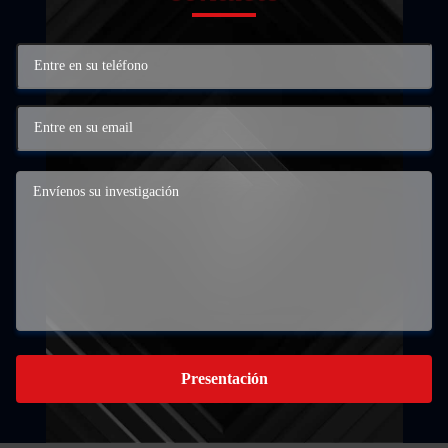
Presentación