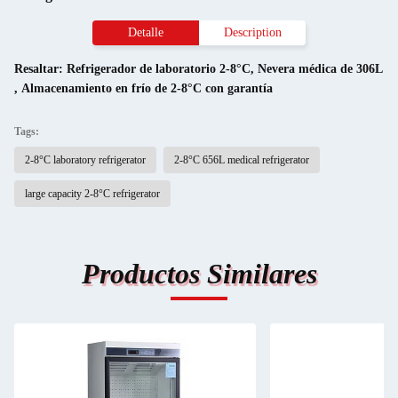
Detalle
Description
Resaltar:
Refrigerador de laboratorio 2-8°C
,
Nevera médica de 306L
,
Almacenamiento en frío de 2-8°C con garantía
Tags:
2-8°C laboratory refrigerator
2-8°C 656L medical refrigerator
large capacity 2-8°C refrigerator
Productos Similares