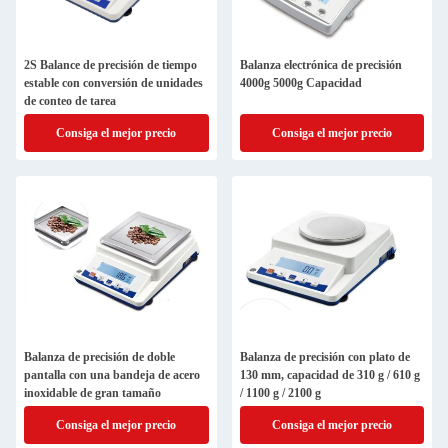
2S Balance de precisión de tiempo
Balanza electrónica de precisión
estable con conversión de unidades
4000g 5000g Capacidad
de conteo de tarea
Consiga el mejor precio
Consiga el mejor precio
Balanza de precisión de doble
Balanza de precisión con plato de
pantalla con una bandeja de acero
130 mm, capacidad de 310 g / 610 g
inoxidable de gran tamaño
/ 1100 g / 2100 g
Consiga el mejor precio
Consiga el mejor precio