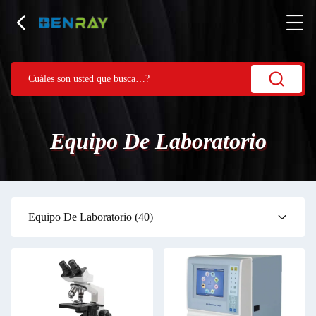
Equipo De Laboratorio
Equipo De Laboratorio
(40)