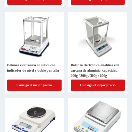
Balanza electrónica analítica con
Balanza electrónica analítica con
indicador de nivel y doble pantalla
carcasa de aluminio, capacidad
200g / 300g / 500g / 600g
Consiga el mejor precio
Consiga el mejor precio