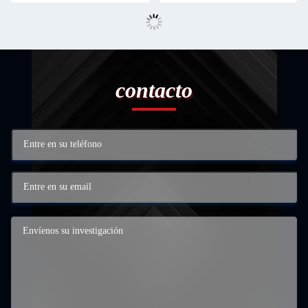
contacto