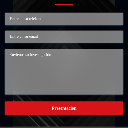
Presentación