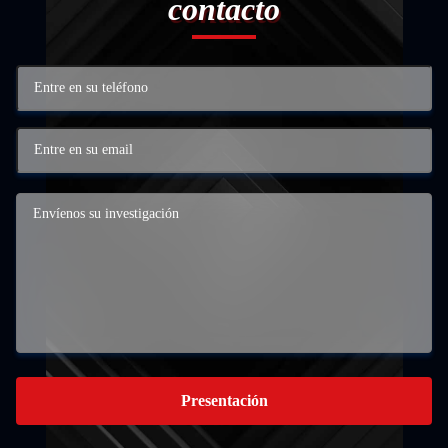
contacto
Presentación