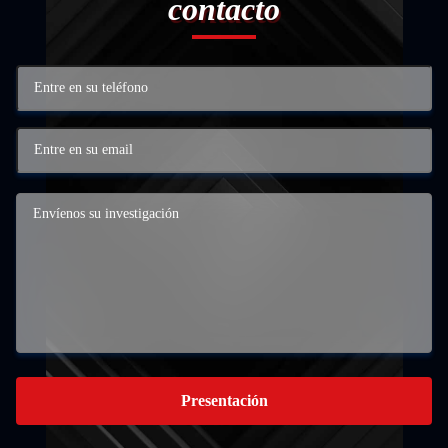
contacto
Presentación