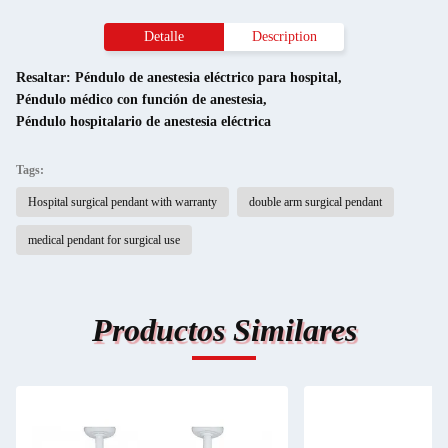
Detalle
Description
Resaltar:
Péndulo de anestesia eléctrico para hospital
,
Péndulo médico con función de anestesia
,
Péndulo hospitalario de anestesia eléctrica
Tags:
Hospital surgical pendant with warranty
double arm surgical pendant
medical pendant for surgical use
Productos Similares